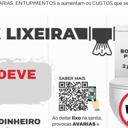
AVARIAS, ENTUPIMENTOS e aumentam os CUSTOS que se re