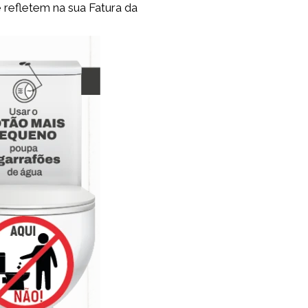
fletem na sua Fatura da