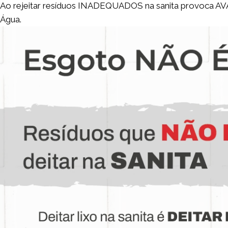
Ao rejeitar resíduos INADEQUADOS na sanita provoca 
Água.