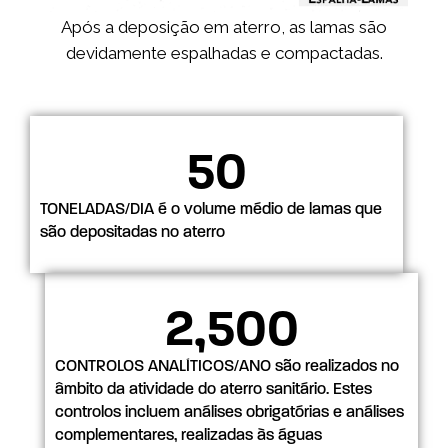
Após a deposição em aterro, as lamas são
devidamente espalhadas e compactadas.
50
TONELADAS/DIA é o volume médio de lamas que
são depositadas no aterro
2,500
CONTROLOS ANALÍTICOS/ANO são realizados no
âmbito da atividade do aterro sanitário. Estes
controlos incluem análises obrigatórias e análises
complementares, realizadas às águas