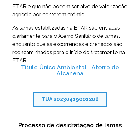
ETAR e que não podem ser alvo de valorização
agrícola por conterem crómio.
As lamas estabilizadas na ETAR são enviadas
diariamente para o Aterro Sanitário de lamas,
enquanto que as escorrências e drenados são
reencaminhados para o início do tratamento na
ETAR.
Título Único Ambiental - Aterro de
Alcanena
TUA 20230419001206
Processo de desidratação de lamas