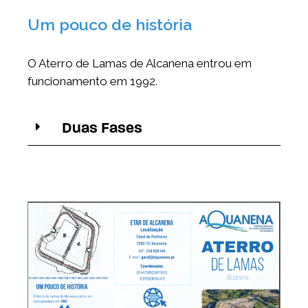
Um pouco de história
O Aterro de Lamas de Alcanena entrou em
funcionamento em 1992.
Duas Fases