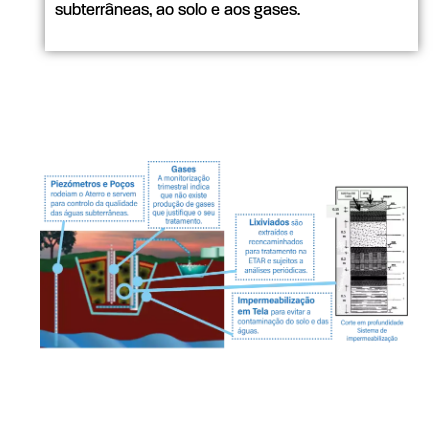
subterrâneas, ao solo e aos gases.