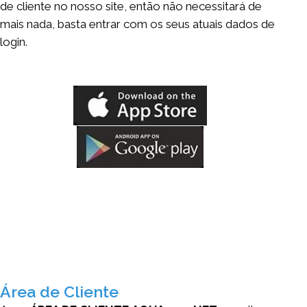
de cliente no nosso site, então não necessitará de
mais nada, basta entrar com os seus atuais dados de
login.
Área de Cliente