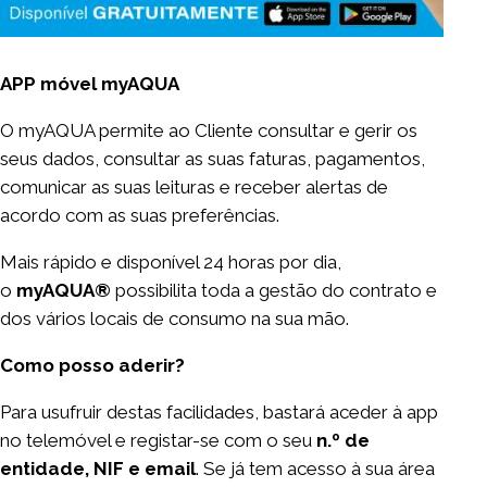
APP móvel myAQUA
O myAQUA permite ao Cliente consultar e gerir os
seus dados, consultar as suas faturas, pagamentos,
comunicar as suas leituras e receber alertas de
acordo com as suas preferências.
Mais rápido e disponível 24 horas por dia,
o
myAQUA®
possibilita toda a gestão do contrato e
dos vários locais de consumo na sua mão.
Como posso aderir?
Para usufruir destas facilidades, bastará aceder à app
no telemóvel e registar-se com o seu
n.º de
entidade, NIF e email
. Se já tem acesso à sua área