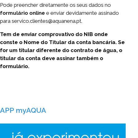
Pode preencher diretamente os seus dados no
formulário online
e enviar devidamente assinado
para servico.clientes@aquanena.pt.
Tem de enviar comprovativo do NIB onde
conste o Nome do Titular da conta bancária. Se
for um titular diferente do contrato de água, o
titular da conta deve assinar também o
formulário.
APP myAQUA