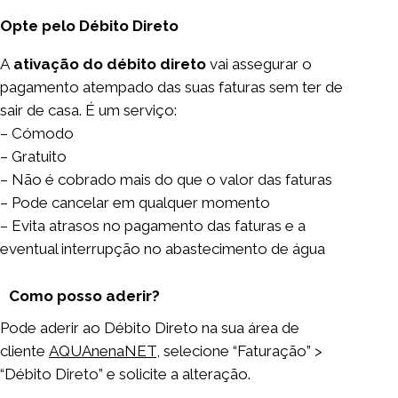
Opte pelo Débito Direto
A
ativação do débito direto
vai assegurar o
pagamento atempado das suas faturas sem ter de
sair de casa. É um serviço:
– Cómodo
– Gratuito
– Não é cobrado mais do que o valor das faturas
– Pode cancelar em qualquer momento
– Evita atrasos no pagamento das faturas e a
eventual interrupção no abastecimento de água
Como posso aderir?
Pode aderir ao Débito Direto na sua área de
cliente
AQUAnenaNET
, selecione “Faturação” >
“Débito Direto” e solicite a alteração.