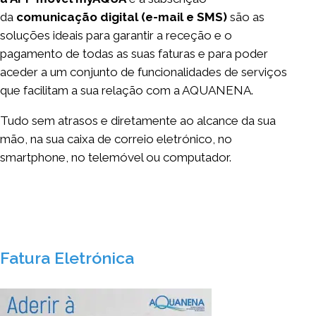
da
comunicação digital (e-mail e SMS)
são as
soluções ideais para garantir a receção e o
pagamento de todas as suas faturas e para poder
aceder a um conjunto de funcionalidades de serviços
que facilitam a sua relação com a AQUANENA.
Tudo sem atrasos e diretamente ao alcance da sua
mão, na sua caixa de correio eletrónico, no
smartphone, no telemóvel ou computador.
Fatura Eletrónica