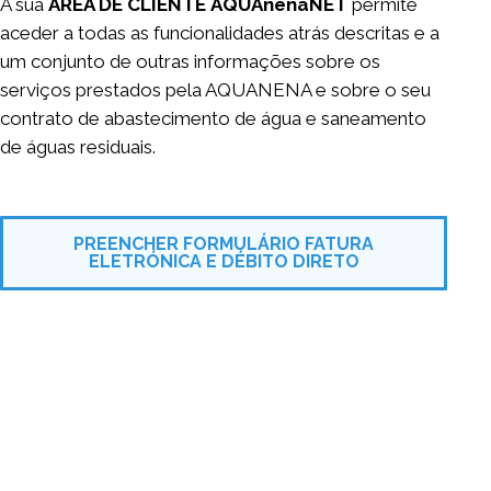
A sua
ÁREA DE CLIENTE
AQUAnenaNET
permite
aceder a todas as funcionalidades atrás descritas e a
um conjunto de outras informações sobre os
serviços prestados pela AQUANENA e sobre o seu
contrato de abastecimento de água e saneamento
de águas residuais.
PREENCHER FORMULÁRIO FATURA
ELETRÓNICA E DÉBITO DIRETO