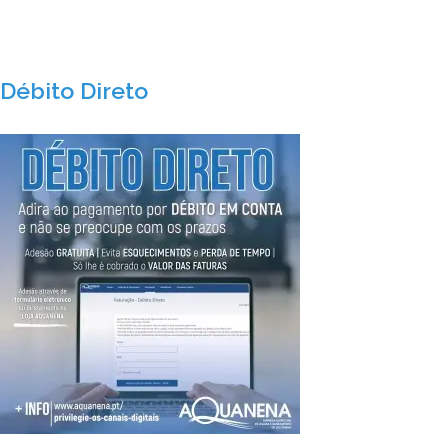
Débito Direto