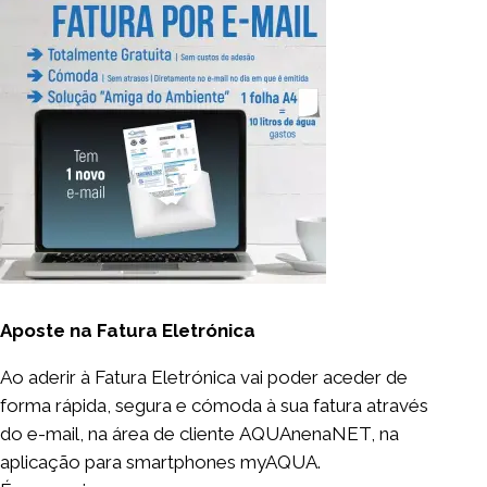
Aposte na Fatura Eletrónica
Ao aderir à Fatura Eletrónica vai poder aceder de
forma rápida, segura e cómoda à sua fatura através
do e-mail, na área de cliente
AQUAnenaNET,
na
aplicação para smartphones
myAQUA
.