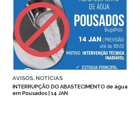
AVISOS
NOTÍCIAS
,
INTERRUPÇÃO DO ABASTECIMENTO de água
em Pousados | 14 JAN