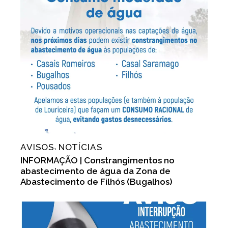
AVISOS
NOTÍCIAS
,
INFORMAÇÃO | Constrangimentos no
abastecimento de água da Zona de
Abastecimento de Filhós (Bugalhos)