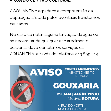
– RUA DO CENTRO CULTURAL
A AQUANENA agradece a compreensão da
população afetada pelos eventuais transtornos
causados.
No caso de notar alguma turvação da água ou
se necessitar de qualquer esclarecimento
adicional, deve contatar os serviços da
AQUANENA, através do telefone 249 899 414.