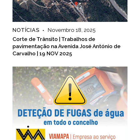
NOTÍCIAS
Novembro 18, 2025
Corte de Trânsito | Trabalhos de
pavimentação na Avenida José António de
Carvalho | 19 NOV 2025