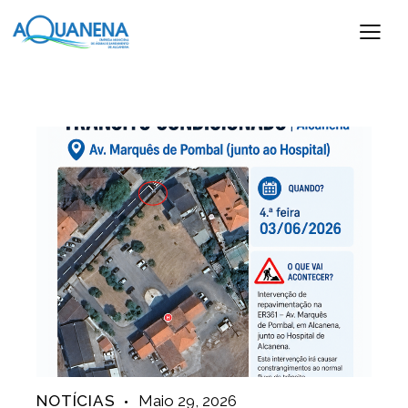
NOTÍCIAS
Maio 29, 2026