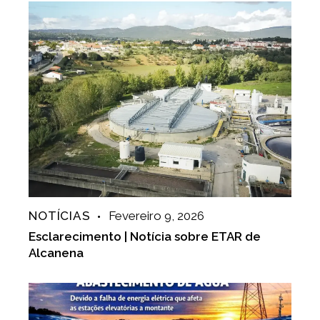
NOTÍCIAS
Fevereiro 9, 2026
Esclarecimento | Notícia sobre ETAR de
Alcanena