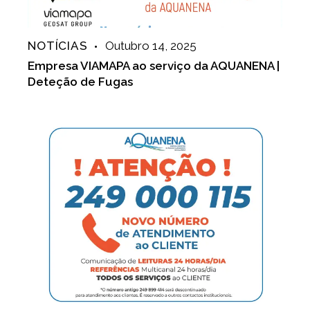
NOTÍCIAS
Outubro 14, 2025
Empresa VIAMAPA ao serviço da AQUANENA |
Deteção de Fugas