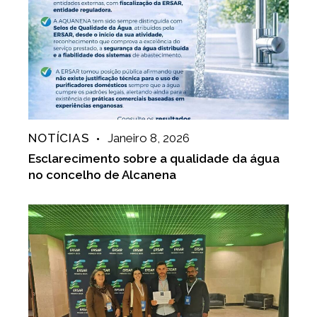
NOTÍCIAS
Janeiro 8, 2026
Esclarecimento sobre a qualidade da água
no concelho de Alcanena