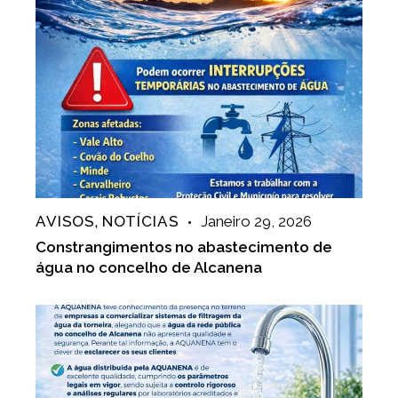
AVISOS
NOTÍCIAS
Janeiro 29, 2026
,
Constrangimentos no abastecimento de
água no concelho de Alcanena