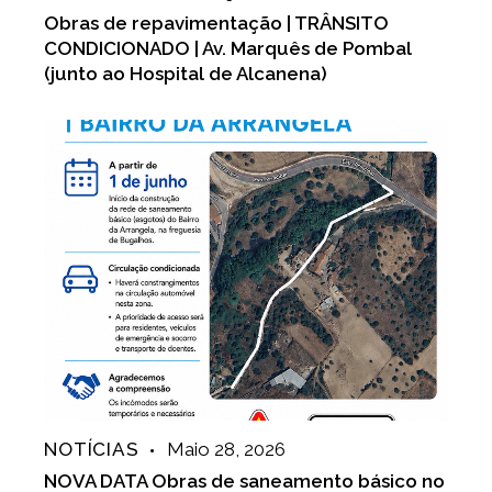
Obras de repavimentação | TRÂNSITO
CONDICIONADO | Av. Marquês de Pombal
(junto ao Hospital de Alcanena)
NOTÍCIAS
Maio 28, 2026
NOVA DATA Obras de saneamento básico no