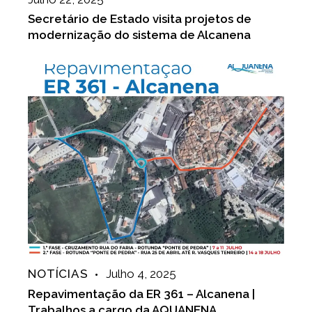
Secretário de Estado visita projetos de
modernização do sistema de Alcanena
NOTÍCIAS
Julho 4, 2025
Repavimentação da ER 361 – Alcanena |
Trabalhos a cargo da AQUANENA