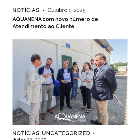
NOTÍCIAS
Outubro 1, 2025
AQUANENA com novo número de
Atendimento ao Cliente
NOTÍCIAS
UNCATEGORIZED
,
Julho 22, 2025