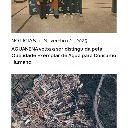
NOTÍCIAS
Novembro 21, 2025
AQUANENA volta a ser distinguida pela
Qualidade Exemplar de Água para Consumo
Humano