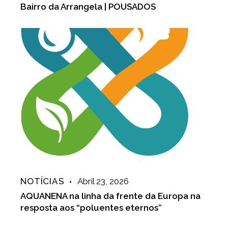
Bairro da Arrangela | POUSADOS
NOTÍCIAS
Abril 23, 2026
AQUANENA na linha da frente da Europa na
resposta aos “poluentes eternos”