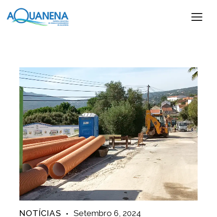
NOTÍCIAS
Setembro 6, 2024