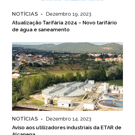
NOTÍCIAS
Dezembro 19, 2023
Atualização Tarifária 2024 – Novo tarifário
de água e saneamento
NOTÍCIAS
Dezembro 14, 2023
Aviso aos utilizadores industriais da ETAR de
Alcanena