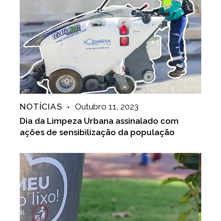
NOTÍCIAS
Outubro 11, 2023
Dia da Limpeza Urbana assinalado com
ações de sensibilização da população