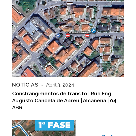
NOTÍCIAS
Abril 3, 2024
Constrangimentos de trânsito | Rua Eng
Augusto Cancela de Abreu | Alcanena | 04
ABR