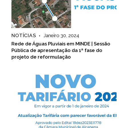
NOTÍCIAS
Janeiro 30, 2024
Rede de Águas Pluviais em MINDE | Sessão
Pública de apresentação da 1ª fase do
projeto de reformulação