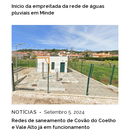
Início da empreitada da rede de águas
pluviais em Minde
NOTÍCIAS
Setembro 5, 2024
Redes de saneamento de Covão do Coelho
e Vale Alto já em funcionamento