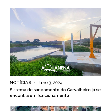
NOTÍCIAS
Julho 3, 2024
Sistema de saneamento do Carvalheiro já se
encontra em funcionamento