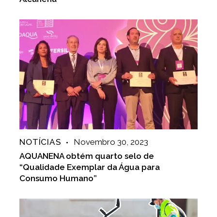
NOTÍCIAS
Novembro 30, 2023
AQUANENA obtém quarto selo de
“Qualidade Exemplar da Água para
Consumo Humano”