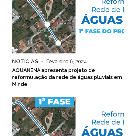
NOTÍCIAS
Fevereiro 6, 2024
AQUANENA apresenta projeto de
reformulação da rede de águas pluviais em
Minde