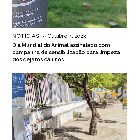
NOTÍCIAS
Outubro 4, 2023
Dia Mundial do Animal assinalado com
campanha de sensibilização para limpeza
dos dejetos caninos